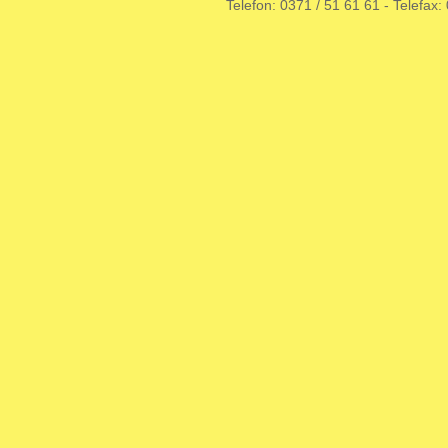
Telefon: 0371 / 51 61 61 - Telefax: