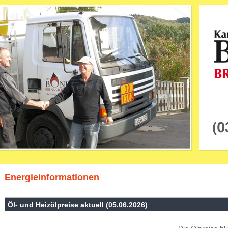
Energieinformationen
Öl- und Heizölpreise aktuell (05.06.2026)