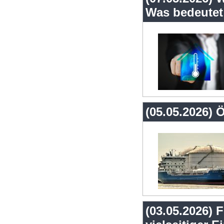
Was bedeutet 
(05.05.2026) Ö
(03.05.2026) 