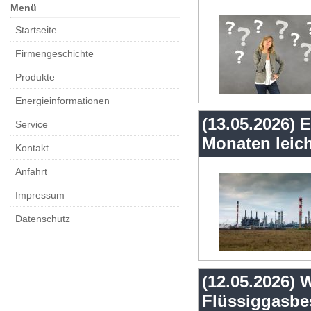
Menü
Startseite
Firmengeschichte
Produkte
Energieinformationen
(13.05.2026) 
Service
Monaten leic
Kontakt
Anfahrt
Impressum
Datenschutz
(12.05.2026) 
Flüssiggasbes