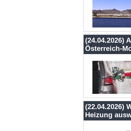
(24.04.2026) A
Österreich-Mo
(22.04.2026) 
Heizung ausw