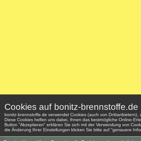
Cookies auf bonitz-brennstoffe.de
bonitz-brennstoffe.de verwendet Cookies (auch von Drittanbietern)
Diese Cookies helfen uns dabei, Ihnen das bestmögliche Online-Erle
Button "Akzeptieren" erklären Sie sich mit der Verwendung von Cook
die Änderung Ihrer Einstellungen klicken Sie bitte auf "genauere Inf