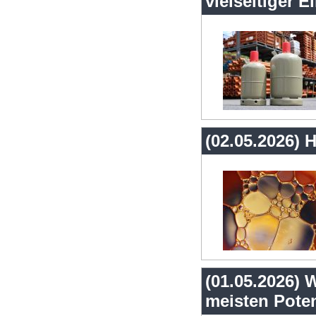
vielseitiger E
(02.05.2026)
(01.05.2026) 
meisten Poten