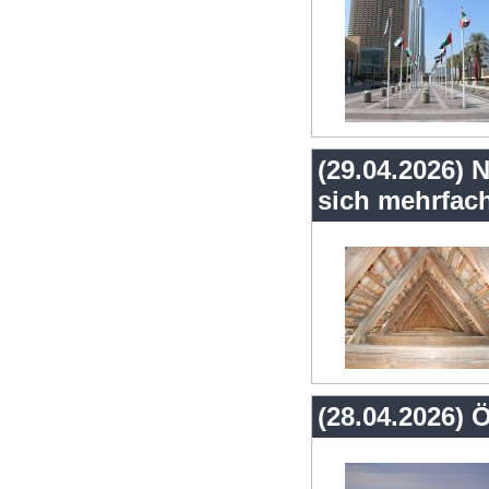
(29.04.2026)
sich mehrfac
(28.04.2026) Ö