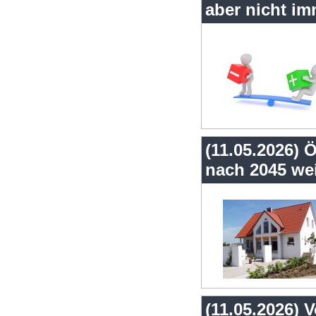
aber nicht im
(11.05.2026) 
nach 2045 we
(11.05.2026) 