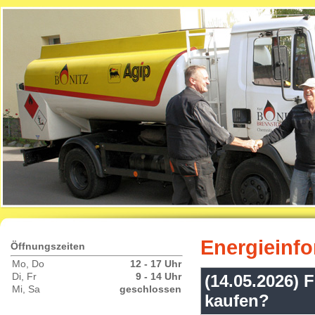
Energieinf
Öffnungszeiten
Mo, Do
12 - 17 Uhr
Di, Fr
9 - 14 Uhr
(14.05.2026) 
Mi, Sa
geschlossen
kaufen?